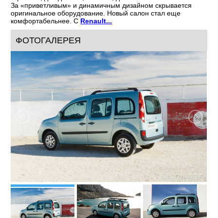
За «приветливым» и динамичным дизайном скрывается
оригинальное оборудование. Новый салон стал еще
комфортабельнее. С
Renault...
ФОТОГАЛЕРЕЯ