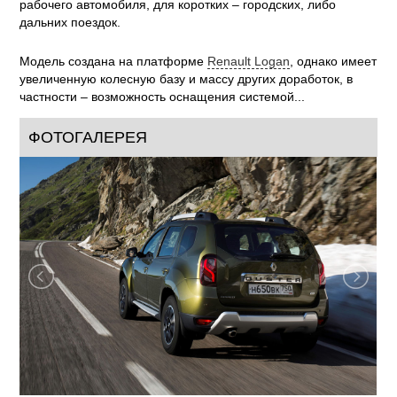
рабочего автомобиля, для коротких – городских, либо
дальних поездок.
Модель создана на платформе
Renault Logan
, однако имеет
увеличенную колесную базу и массу других доработок, в
частности – возможность оснащения системой...
ФОТОГАЛЕРЕЯ