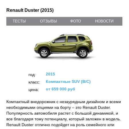
Renault Duster (2015)
ТЕСТЫ
ОТЗЫВЫ
ФОТО
НОВОСТИ
2015
год:
Компактные SUV (B/C)
класс:
от 659 000 руб
цена:
Компактный внедорожник с незаурядным дизайном и всеми
необходимыми опциями на борту – это Renault Duster.
Популярность автомобиля растет с большой динамикой, и
все благодаря тому потенциалу, который заложен в модель.
Renault Duster отлично подойдет на роль семейного или