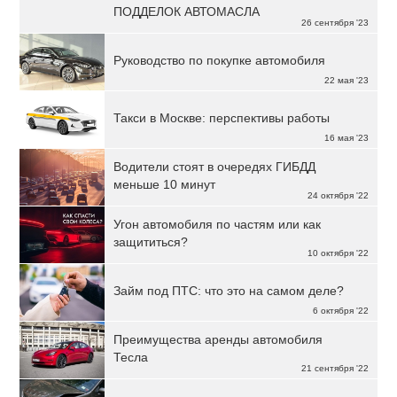
ПОДДЕЛОК АВТОМАСЛА
26 сентября '23
Руководство по покупке автомобиля
22 мая '23
Такси в Москве: перспективы работы
16 мая '23
Водители стоят в очередях ГИБДД
меньше 10 минут
24 октября '22
Угон автомобиля по частям или как
защититься?
10 октября '22
Займ под ПТС: что это на самом деле?
6 октября '22
Преимущества аренды автомобиля
Тесла
21 сентября '22