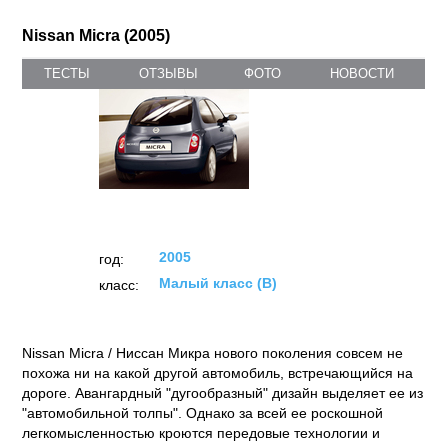
Nissan Micra (2005)
ТЕСТЫ
ОТЗЫВЫ
ФОТО
НОВОСТИ
2005
год:
Малый класс (B)
класс:
Nissan Micra / Ниссан Микра нового поколения совсем не
похожа ни на какой другой автомобиль, встречающийся на
дороге. Авангардный "дугообразный" дизайн выделяет ее из
"автомобильной толпы". Однако за всей ее роскошной
легкомысленностью кроются передовые технологии и