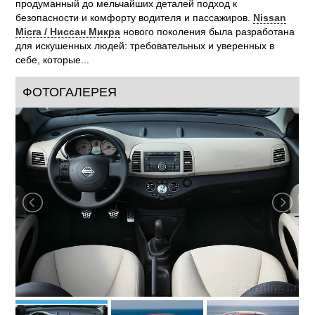
продуманный до мельчайших деталей подход к
безопасности и комфорту водителя и пассажиров.
Nissan
Micra / Ниссан Микра
нового поколения была разработана
для искушенных людей: требовательных и уверенных в
себе, которые...
ФОТОГАЛЕРЕЯ