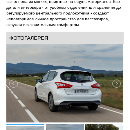
выполнена из мягких, приятных на ощупь материалов. Все
детали интерьера - от удобных отделений для хранения до
регулируемого центрального подлокотника - создают
неповторимое личное пространство для пассажиров,
окружая исключительным комфортом...
ФОТОГАЛЕРЕЯ