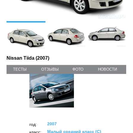
Nissan Tiida (2007)
ТЕСТЫ
ОТЗЫВЫ
ФОТО
НОВОСТИ
2007
год:
Малый средний класс (C)
класс: