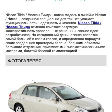
Nissan Tiida / Ниссан Тиида - новая модель в линейке Nissan
/ Ниссан, созданная специально для тех, кто уважает
функциональность, надежность и качество.
Nissan Tiida /
Ниссан Тиида
отменно сочетает разумную
консервативность проверенных решений и свежие идеи
разработчиков. На сегодняшний день новинка является
самой большой в своем классе, и определенно порадует
своих владельцев простором салона, большим объемом
багажного отделения, приемистыми высокотехнологичными
моторами, богатой базовой комплектацией...
ФОТОГАЛЕРЕЯ