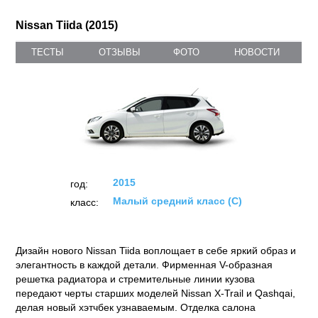
Nissan Tiida (2015)
ТЕСТЫ
ОТЗЫВЫ
ФОТО
НОВОСТИ
2015
год:
Малый средний класс (C)
класс:
Дизайн нового Nissan Tiida воплощает в себе яркий образ и
элегантность в каждой детали. Фирменная V-образная
решетка радиатора и стремительные линии кузова
передают черты старших моделей Nissan X-Trail и Qashqai,
делая новый хэтчбек узнаваемым. Отделка салона