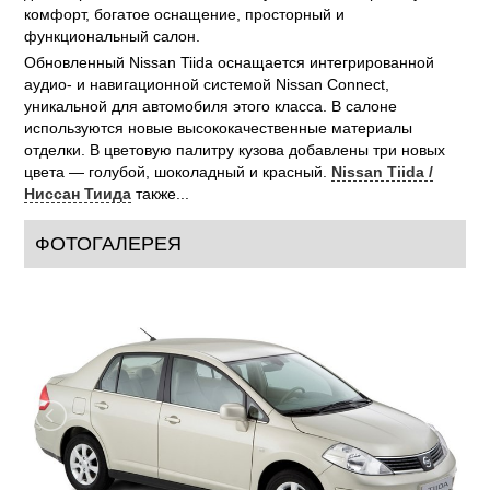
комфорт, богатое оснащение, просторный и
функциональный салон.
Обновленный Nissan Tiida оснащается интегрированной
аудио- и навигационной системой Nissan Connect,
уникальной для автомобиля этого класса. В салоне
используются новые высококачественные материалы
отделки. В цветовую палитру кузова добавлены три новых
цвета — голубой, шоколадный и красный.
Nissan Tiida /
Ниссан Тиида
также...
ФОТОГАЛЕРЕЯ