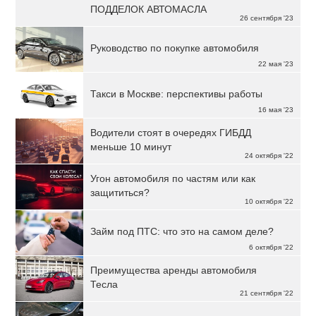
ПОДДЕЛОК АВТОМАСЛА
26 сентября '23
Руководство по покупке автомобиля
22 мая '23
Такси в Москве: перспективы работы
16 мая '23
Водители стоят в очередях ГИБДД
меньше 10 минут
24 октября '22
Угон автомобиля по частям или как
защититься?
10 октября '22
Займ под ПТС: что это на самом деле?
6 октября '22
Преимущества аренды автомобиля
Тесла
21 сентября '22