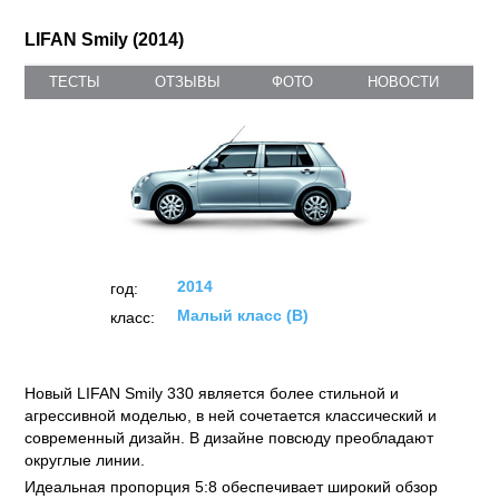
LIFAN Smily (2014)
ТЕСТЫ
ОТЗЫВЫ
ФОТО
НОВОСТИ
2014
год:
Малый класс (B)
класс:
Новый LIFAN Smily 330 является более стильной и
агрессивной моделью, в ней сочетается классический и
современный дизайн. В дизайне повсюду преобладают
округлые линии.
Идеальная пропорция 5:8 обеспечивает широкий обзор