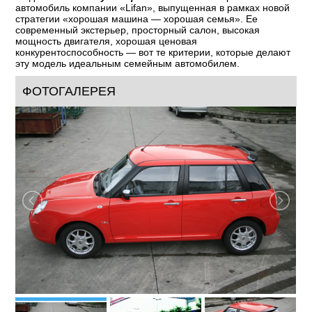
автомобиль компании «Lifan», выпущенная в рамках новой
стратегии «хорошая машина — хорошая семья». Ее
современный экстерьер, просторный салон, высокая
мощность двигателя, хорошая ценовая
конкурентоспособность — вот те критерии, которые делают
эту модель идеальным семейным автомобилем.
ФОТОГАЛЕРЕЯ