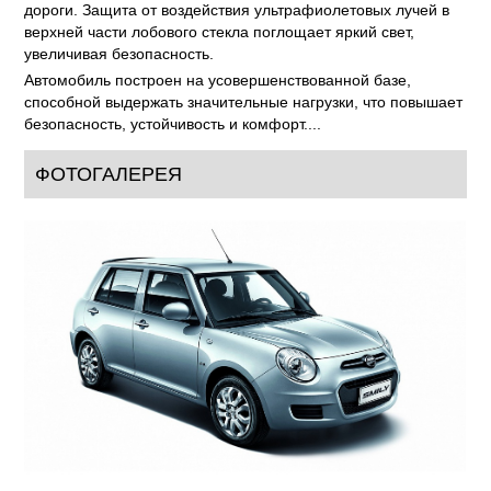
дороги. Защита от воздействия ультрафиолетовых лучей в
верхней части лобового стекла поглощает яркий свет,
увеличивая безопасность.
Автомобиль построен на усовершенствованной базе,
способной выдержать значительные нагрузки, что повышает
безопасность, устойчивость и комфорт....
ФОТОГАЛЕРЕЯ