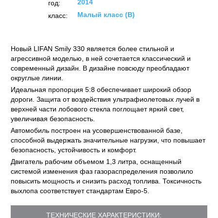
2014
год:
Малый класс (B)
класс:
Новый LIFAN Smily 330 является более стильной и
агрессивной моделью, в ней сочетается классический и
современный дизайн. В дизайне повсюду преобладают
округлые линии.
Идеальная пропорция 5:8 обеспечивает широкий обзор
дороги. Защита от воздействия ультрафиолетовых лучей в
верхней части лобового стекла поглощает яркий свет,
увеличивая безопасность.
Автомобиль построен на усовершенствованной базе,
способной выдержать значительные нагрузки, что повышает
безопасность, устойчивость и комфорт.
Двигатель рабочим объемом 1,3 литра, оснащенный
системой изменения фаз газораспределения позволило
повысить мощность и снизить расход топлива. Токсичность
выхлопа соответствует стандартам Евро-5.
ТЕХНИЧЕСКИЕ ХАРАКТЕРИСТИКИ: