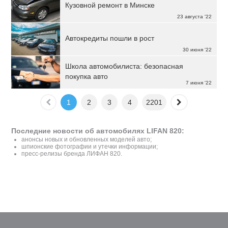
Кузовной ремонт в Минске
23 августа '22
Автокредиты пошли в рост
30 июня '22
Школа автомобилиста: безопасная
покупка авто
7 июня '22
1
2
3
4
2201
Последние новости об автомобилях LIFAN 820:
анонсы новых и обновленных моделей авто;
шпионские фотографии и утечки информации;
пресс-релизы бренда ЛИФАН 820.