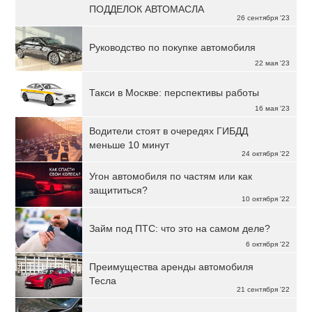
ПОДДЕЛОК АВТОМАСЛА
26 сентября '23
Руководство по покупке автомобиля
22 мая '23
Такси в Москве: перспективы работы
16 мая '23
Водители стоят в очередях ГИБДД
меньше 10 минут
24 октября '22
Угон автомобиля по частям или как
защититься?
10 октября '22
Займ под ПТС: что это на самом деле?
6 октября '22
Преимущества аренды автомобиля
Тесла
21 сентября '22