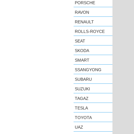
PORSCHE
RAVON
RENAULT
ROLLS-ROYCE
SEAT
SKODA
SMART
SSANGYONG
SUBARU
SUZUKI
TAGAZ
TESLA
TOYOTA
UAZ