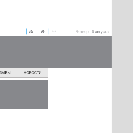
Четверг, 6 августа
ТЗЫВЫ
НОВОСТИ