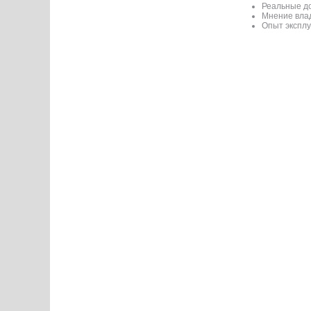
Реальные до
Мнение вла
Опыт эксплу