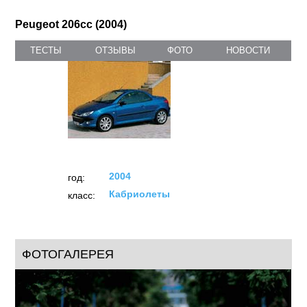
Peugeot 206cc (2004)
ТЕСТЫ
ОТЗЫВЫ
ФОТО
НОВОСТИ
2004
год:
Кабриолеты
класс:
ФОТОГАЛЕРЕЯ