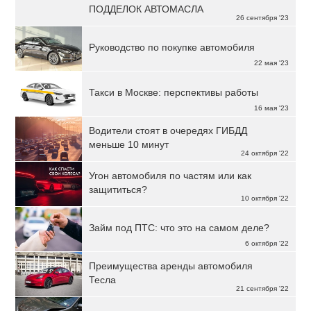
ПОДДЕЛОК АВТОМАСЛА
26 сентября '23
Руководство по покупке автомобиля
22 мая '23
Такси в Москве: перспективы работы
16 мая '23
Водители стоят в очередях ГИБДД
меньше 10 минут
24 октября '22
Угон автомобиля по частям или как
защититься?
10 октября '22
Займ под ПТС: что это на самом деле?
6 октября '22
Преимущества аренды автомобиля
Тесла
21 сентября '22