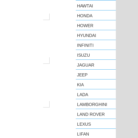
HAWTAI
HONDA
HOWER
HYUNDAI
INFINITI
ISUZU
JAGUAR
JEEP
KIA
LADA
LAMBORGHINI
LAND ROVER
LEXUS
LIFAN