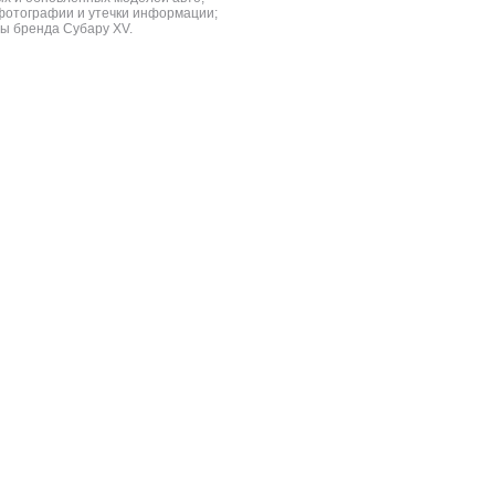
фотографии и утечки информации;
ы бренда Субару XV.