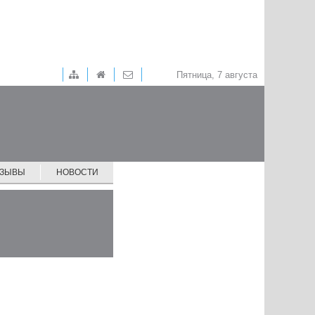
Пятница, 7 августа
ТЗЫВЫ
НОВОСТИ