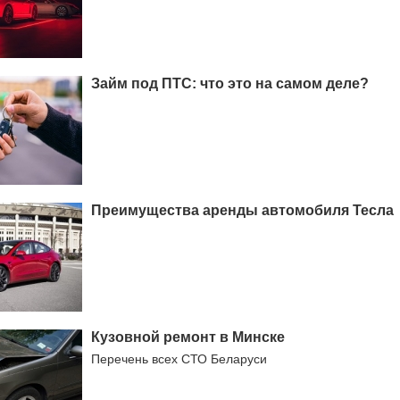
Займ под ПТС: что это на самом деле?
Преимущества аренды автомобиля Тесла
Кузовной ремонт в Минске
Перечень всех СТО Беларуси