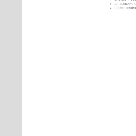
шпионские 
пресс-релиз