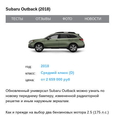
Subaru Outback (2018)
ТЕСТЫ
ОТЗЫВЫ
ФОТО
НОВОСТИ
2018
год:
Средний класс (D)
класс:
от 2 659 000 руб
цена:
Обновленный универсал Subaru Outback можно узнать по
новому переднему бамперу, измененной радиаторной
решетке и иным наружным зеркалам.
Как и прежде на выбор два бензиновых мотора 2.5 (175 л.с.)