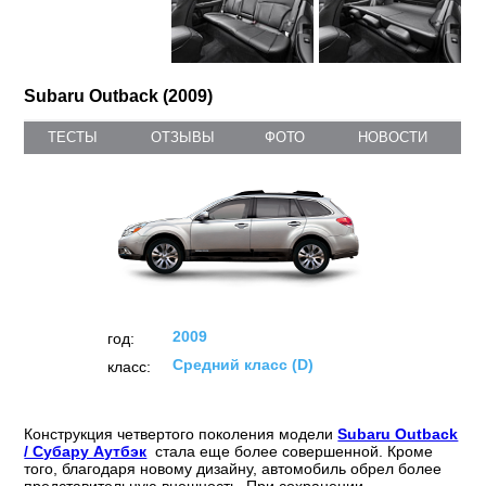
Subaru Outback (2009)
ТЕСТЫ
ОТЗЫВЫ
ФОТО
НОВОСТИ