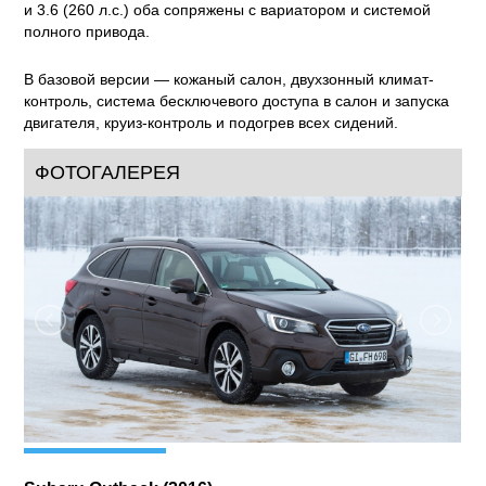
и 3.6 (260 л.с.) оба сопряжены с вариатором и системой
полного привода.
В базовой версии — кожаный салон, двухзонный климат-
контроль, система бесключевого доступа в салон и запуска
двигателя, круиз-контроль и подогрев всех сидений.
ФОТОГАЛЕРЕЯ