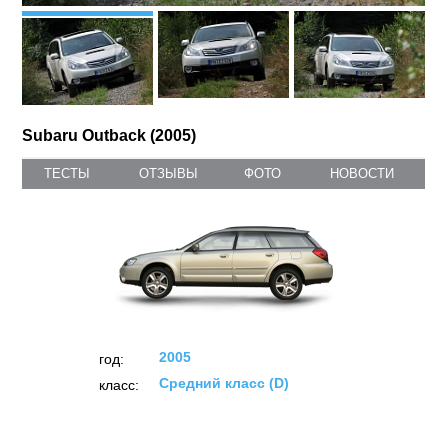
Subaru Outback (2005)
ТЕСТЫ
ОТЗЫВЫ
ФОТО
НОВОСТИ