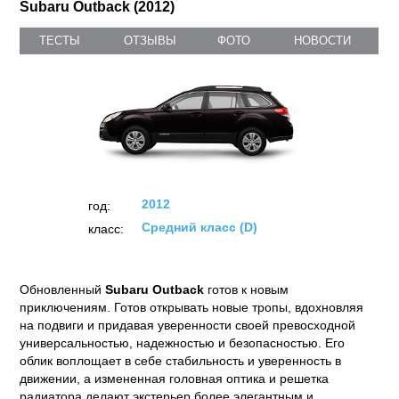
Subaru Outback (2012)
ТЕСТЫ
ОТЗЫВЫ
ФОТО
НОВОСТИ
2012
год:
Средний класс (D)
класс: