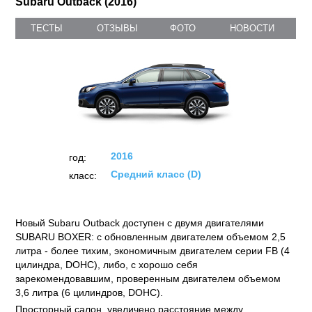
Subaru Outback (2016)
ТЕСТЫ
ОТЗЫВЫ
ФОТО
НОВОСТИ
2016
год:
Средний класс (D)
класс:
Новый Subaru Outback доступен с двумя двигателями
SUBARU BOXER: с обновленным двигателем объемом 2,5
литра - более тихим, экономичным двигателем серии FB (4