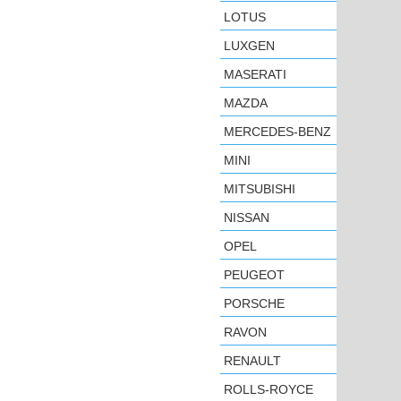
LOTUS
LUXGEN
MASERATI
MAZDA
MERCEDES-BENZ
MINI
MITSUBISHI
NISSAN
OPEL
PEUGEOT
PORSCHE
RAVON
RENAULT
ROLLS-ROYCE