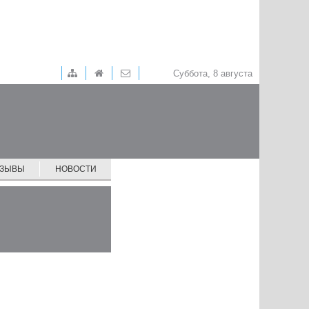
Суббота, 8 августа
ТЗЫВЫ
НОВОСТИ