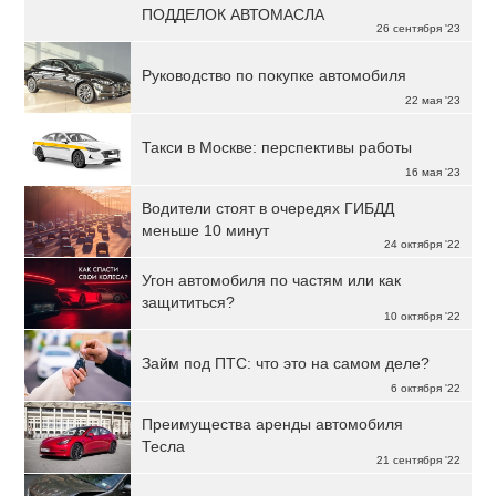
ПОДДЕЛОК АВТОМАСЛА
26 сентября '23
Руководство по покупке автомобиля
22 мая '23
Такси в Москве: перспективы работы
16 мая '23
Водители стоят в очередях ГИБДД
меньше 10 минут
24 октября '22
Угон автомобиля по частям или как
защититься?
10 октября '22
Займ под ПТС: что это на самом деле?
6 октября '22
Преимущества аренды автомобиля
Тесла
21 сентября '22