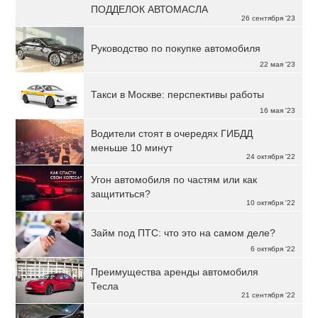
ПОДДЕЛОК АВТОМАСЛА
26 сентября '23
Руководство по покупке автомобиля
22 мая '23
Такси в Москве: перспективы работы
16 мая '23
Водители стоят в очередях ГИБДД
меньше 10 минут
24 октября '22
Угон автомобиля по частям или как
защититься?
10 октября '22
Займ под ПТС: что это на самом деле?
6 октября '22
Преимущества аренды автомобиля
Тесла
21 сентября '22