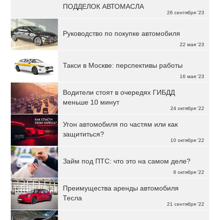
ПОДДЕЛОК АВТОМАСЛА
26 сентября '23
Руководство по покупке автомобиля
22 мая '23
Такси в Москве: перспективы работы
16 мая '23
Водители стоят в очередях ГИБДД
меньше 10 минут
24 октября '22
Угон автомобиля по частям или как
защититься?
10 октября '22
Займ под ПТС: что это на самом деле?
6 октября '22
Преимущества аренды автомобиля
Тесла
21 сентября '22