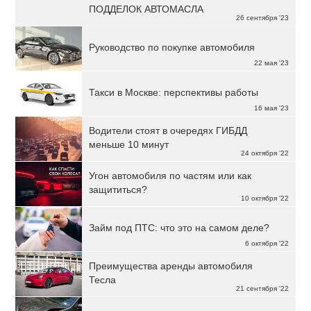
ПОДДЕЛОК АВТОМАСЛА
26 сентября '23
Руководство по покупке автомобиля
22 мая '23
Такси в Москве: перспективы работы
16 мая '23
Водители стоят в очередях ГИБДД
меньше 10 минут
24 октября '22
Угон автомобиля по частям или как
защититься?
10 октября '22
Займ под ПТС: что это на самом деле?
6 октября '22
Преимущества аренды автомобиля
Тесла
21 сентября '22