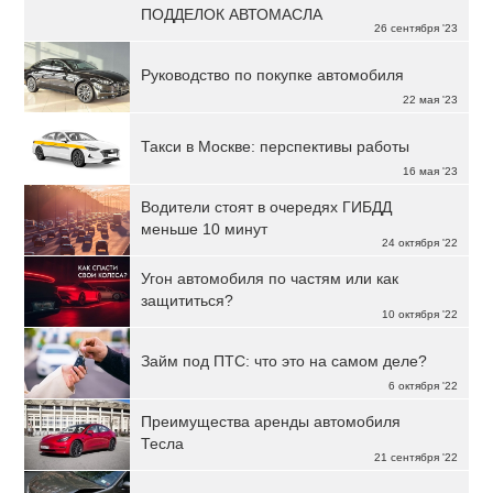
ПОДДЕЛОК АВТОМАСЛА
26 сентября '23
Руководство по покупке автомобиля
22 мая '23
Такси в Москве: перспективы работы
16 мая '23
Водители стоят в очередях ГИБДД
меньше 10 минут
24 октября '22
Угон автомобиля по частям или как
защититься?
10 октября '22
Займ под ПТС: что это на самом деле?
6 октября '22
Преимущества аренды автомобиля
Тесла
21 сентября '22