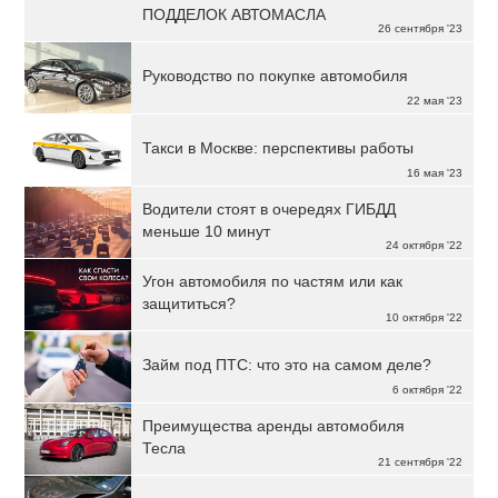
ПОДДЕЛОК АВТОМАСЛА
26 сентября '23
Руководство по покупке автомобиля
22 мая '23
Такси в Москве: перспективы работы
16 мая '23
Водители стоят в очередях ГИБДД
меньше 10 минут
24 октября '22
Угон автомобиля по частям или как
защититься?
10 октября '22
Займ под ПТС: что это на самом деле?
6 октября '22
Преимущества аренды автомобиля
Тесла
21 сентября '22