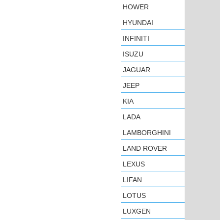
HOWER
HYUNDAI
INFINITI
ISUZU
JAGUAR
JEEP
KIA
LADA
LAMBORGHINI
LAND ROVER
LEXUS
LIFAN
LOTUS
LUXGEN