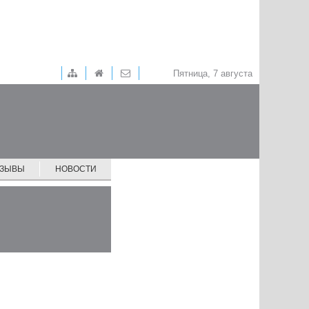
Пятница, 7 августа
ТЗЫВЫ
НОВОСТИ