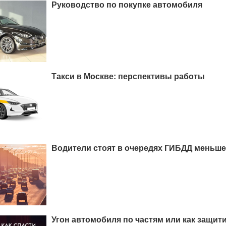
Руководство по покупке автомобиля
Такси в Москве: перспективы работы
Водители стоят в очередях ГИБДД меньше
Угон автомобиля по частям или как защит