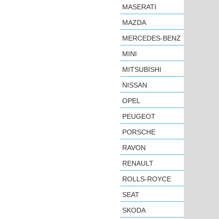
MASERATI
MAZDA
MERCEDES-BENZ
MINI
MITSUBISHI
NISSAN
OPEL
PEUGEOT
PORSCHE
RAVON
RENAULT
ROLLS-ROYCE
SEAT
SKODA