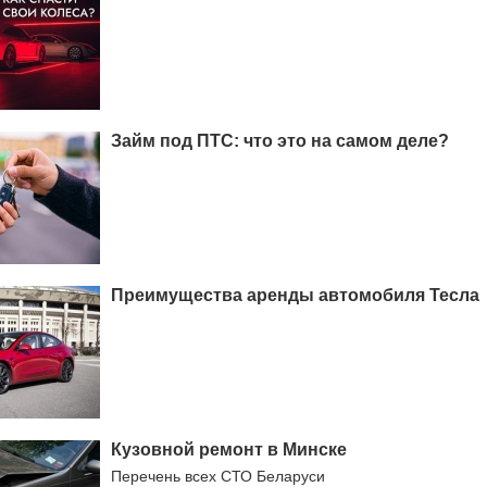
Займ под ПТС: что это на самом деле?
Преимущества аренды автомобиля Тесла
Кузовной ремонт в Минске
Перечень всех СТО Беларуси