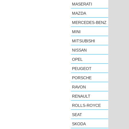
MASERATI
MAZDA
MERCEDES-BENZ
MINI
MITSUBISHI
NISSAN
OPEL
PEUGEOT
PORSCHE
RAVON
RENAULT
ROLLS-ROYCE
SEAT
SKODA