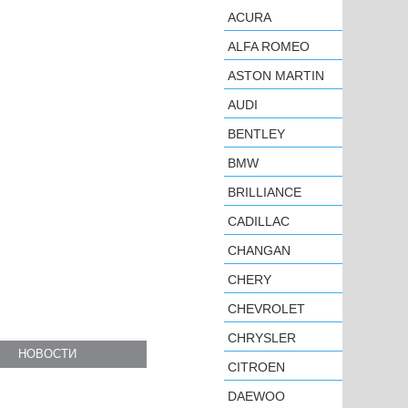
ACURA
ALFA ROMEO
ASTON MARTIN
AUDI
BENTLEY
BMW
BRILLIANCE
CADILLAC
CHANGAN
CHERY
CHEVROLET
CHRYSLER
НОВОСТИ
CITROEN
DAEWOO