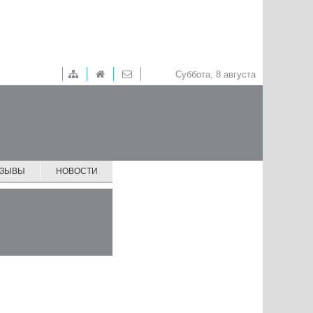
Суббота, 8 августа
ТЗЫВЫ
НОВОСТИ