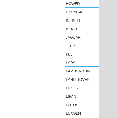
HOWER
HYUNDAI
INFINITI
ISUZU
JAGUAR
JEEP
KIA
LADA
LAMBORGHINI
LAND ROVER
LEXUS
LIFAN
LOTUS
LUXGEN