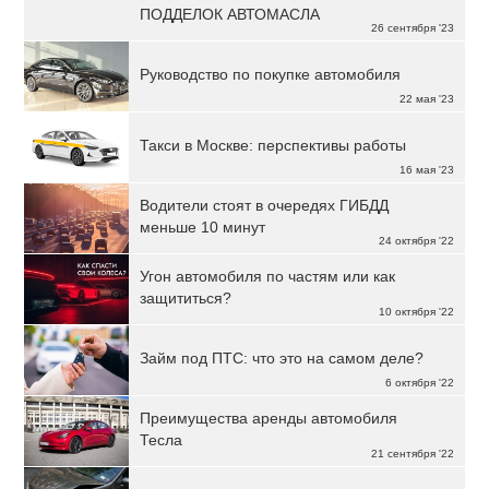
ПОДДЕЛОК АВТОМАСЛА
26 сентября '23
Руководство по покупке автомобиля
22 мая '23
Такси в Москве: перспективы работы
16 мая '23
Водители стоят в очередях ГИБДД
меньше 10 минут
24 октября '22
Угон автомобиля по частям или как
защититься?
10 октября '22
Займ под ПТС: что это на самом деле?
6 октября '22
Преимущества аренды автомобиля
Тесла
21 сентября '22