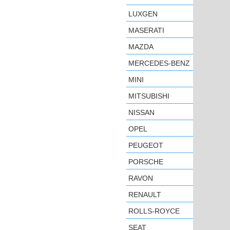
LUXGEN
MASERATI
MAZDA
MERCEDES-BENZ
MINI
MITSUBISHI
NISSAN
OPEL
PEUGEOT
PORSCHE
RAVON
RENAULT
ROLLS-ROYCE
SEAT