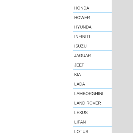
HONDA
HOWER
HYUNDAI
INFINITI
ISUZU
JAGUAR
JEEP
KIA
LADA
LAMBORGHINI
LAND ROVER
LEXUS
LIFAN
LOTUS