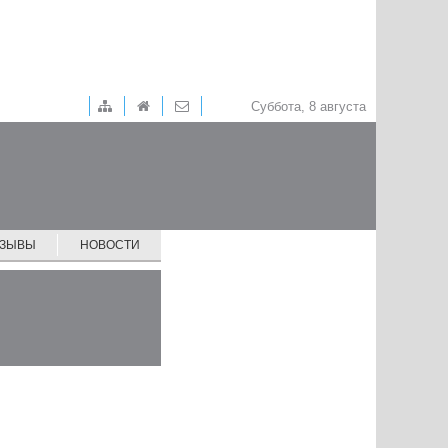
Суббота, 8 августа
ТЗЫВЫ
НОВОСТИ