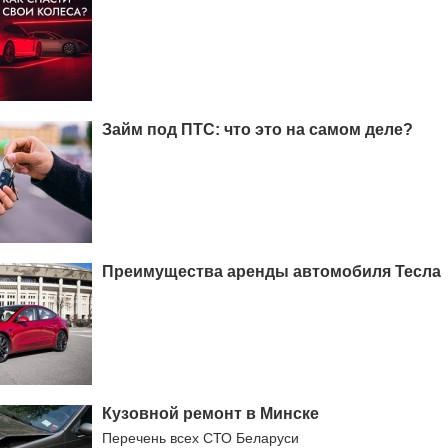
Займ под ПТС: что это на самом деле?
Преимущества аренды автомобиля Тесла
Кузовной ремонт в Минске
Перечень всех СТО Беларуси