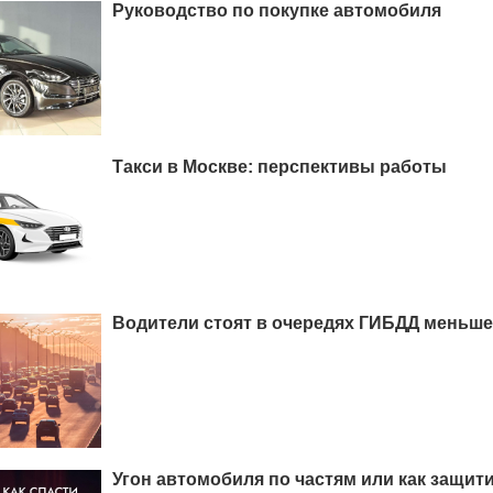
Руководство по покупке автомобиля
Такси в Москве: перспективы работы
Водители стоят в очередях ГИБДД меньше
Угон автомобиля по частям или как защит