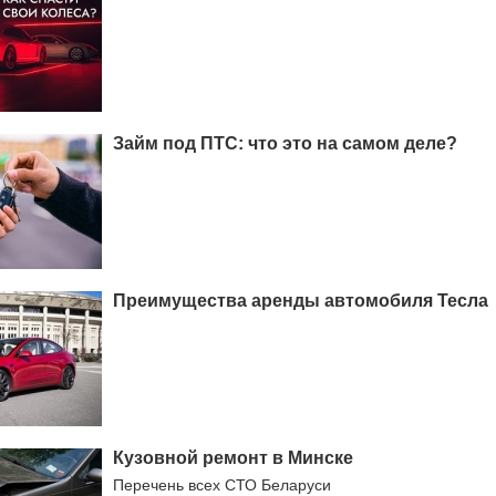
Займ под ПТС: что это на самом деле?
Преимущества аренды автомобиля Тесла
Кузовной ремонт в Минске
Перечень всех СТО Беларуси