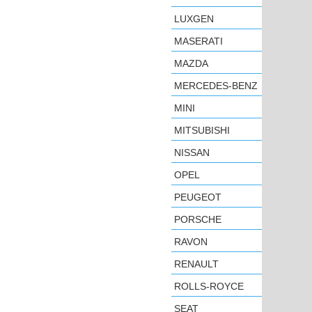
LUXGEN
MASERATI
MAZDA
MERCEDES-BENZ
MINI
MITSUBISHI
NISSAN
OPEL
PEUGEOT
PORSCHE
RAVON
RENAULT
ROLLS-ROYCE
SEAT