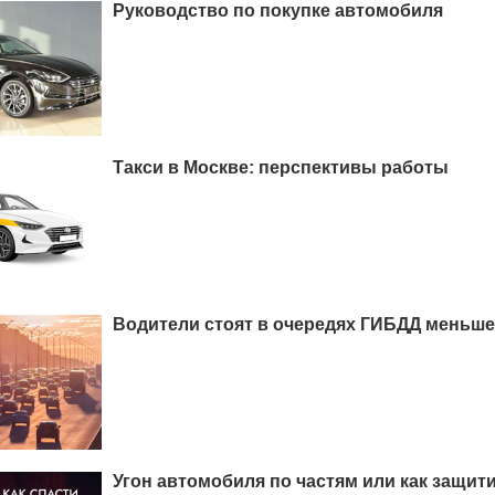
Руководство по покупке автомобиля
Такси в Москве: перспективы работы
Водители стоят в очередях ГИБДД меньше
Угон автомобиля по частям или как защит