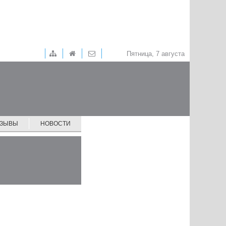
Пятница, 7 августа
ТЗЫВЫ
НОВОСТИ