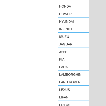
HONDA
HOWER
HYUNDAI
INFINITI
ISUZU
JAGUAR
JEEP
KIA
LADA
LAMBORGHINI
LAND ROVER
LEXUS
LIFAN
LOTUS