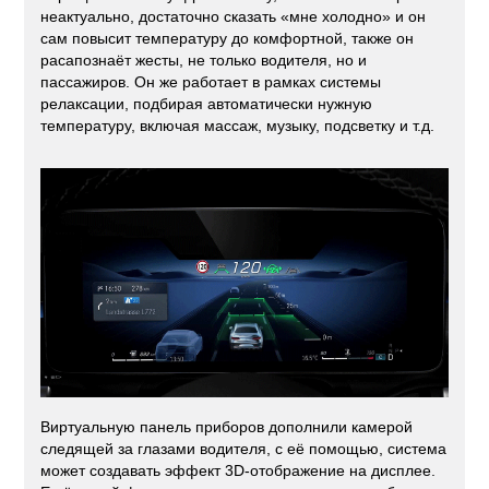
неактуально, достаточно сказать «мне холодно» и он
сам повысит температуру до комфортной, также он
расапознаёт жесты, не только водителя, но и
пассажиров. Он же работает в рамках системы
релаксации, подбирая автоматически нужную
температуру, включая массаж, музыку, подсветку и т.д.
Виртуальную панель приборов дополнили камерой
следящей за глазами водителя, с её помощью, система
может создавать эффект 3D-отображение на дисплее.