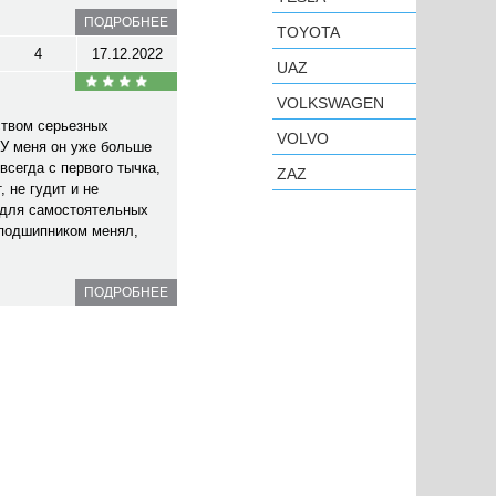
ПОДРОБНЕЕ
TOYOTA
4
17.12.2022
UAZ
VOLKSWAGEN
ством серьезных
VOLVO
У меня он уже больше
всегда с первого тычка,
ZAZ
 не гудит и не
 для самостоятельных
 подшипником менял,
ПОДРОБНЕЕ