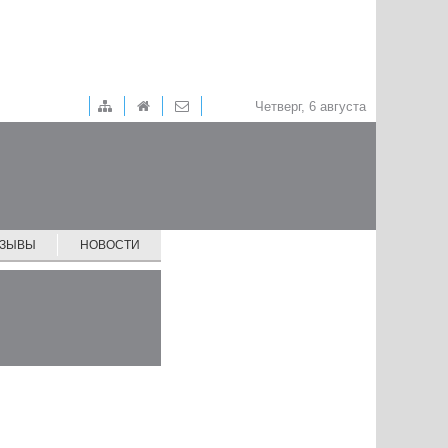
Четверг, 6 августа
ТЗЫВЫ
НОВОСТИ