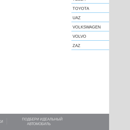
TOYOTA
UAZ
VOLKSWAGEN
VOLVO
ZAZ
ПОДБЕРИ ИДЕАЛЬНЫЙ
КИ
АВТОМОБИЛЬ