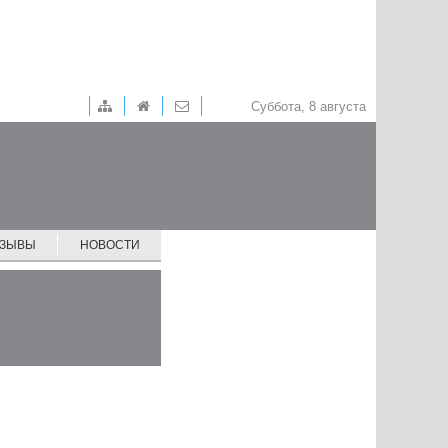
Суббота, 8 августа
ТЗЫВЫ
НОВОСТИ