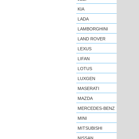
KIA
LADA
LAMBORGHINI
LAND ROVER
LEXUS
LIFAN
LOTUS
LUXGEN
MASERATI
MAZDA
MERCEDES-BENZ
MINI
MITSUBISHI
NISSAN