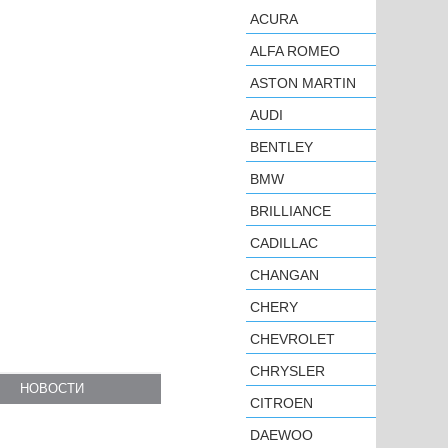
ACURA
ALFA ROMEO
ASTON MARTIN
AUDI
BENTLEY
BMW
BRILLIANCE
CADILLAC
CHANGAN
CHERY
CHEVROLET
CHRYSLER
НОВОСТИ
CITROEN
DAEWOO