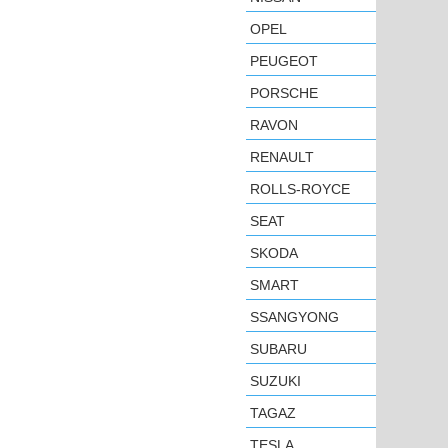
OPEL
PEUGEOT
PORSCHE
RAVON
RENAULT
ROLLS-ROYCE
SEAT
SKODA
SMART
SSANGYONG
SUBARU
SUZUKI
TAGAZ
TESLA