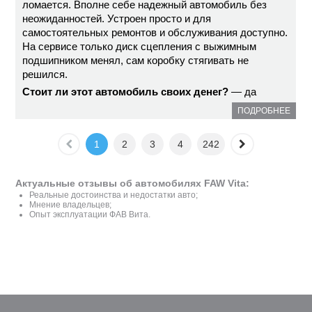
ломается. Вполне себе надежный автомобиль без
неожиданностей. Устроен просто и для
самостоятельных ремонтов и обслуживания доступно.
На сервисе только диск сцепления с выжимным
подшипником менял, сам коробку стягивать не
решился.
Стоит ли этот автомобиль своих денег?
— да
ПОДРОБНЕЕ
1
2
3
4
242
Актуальные отзывы об автомобилях FAW Vita:
Реальные достоинства и недостатки авто;
Мнение владельцев;
Опыт эксплуатации ФАВ Вита.