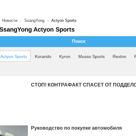
Новости
SsangYong
Actyon Sports
SsangYong Actyon Sports
Поиск
Actyon Sports
Korando
Kyron
Musso Sports
Rexton
СТОП! КОНТРАФАКТ СПАСЕТ ОТ ПОДДЕЛ
Руководство по покупке автомобиля