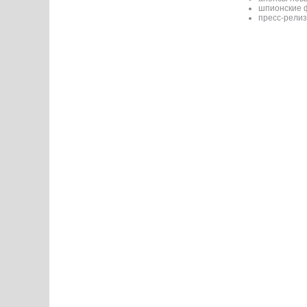
шпионские 
пресс-релиз