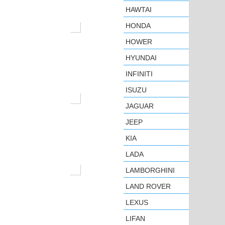
HAWTAI
HONDA
HOWER
HYUNDAI
INFINITI
ISUZU
JAGUAR
JEEP
KIA
LADA
LAMBORGHINI
LAND ROVER
LEXUS
LIFAN