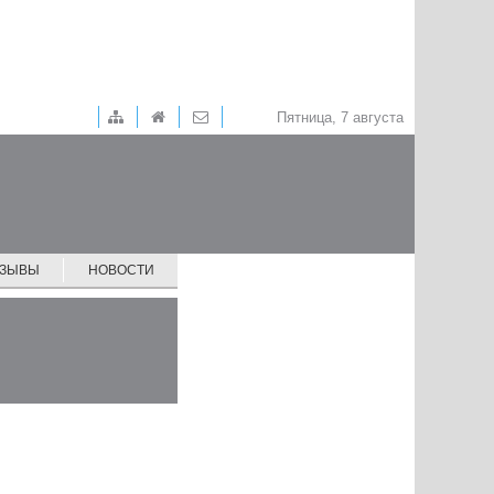
Пятница, 7 августа
ТЗЫВЫ
НОВОСТИ