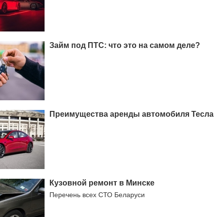
Займ под ПТС: что это на самом деле?
Преимущества аренды автомобиля Тесла
Кузовной ремонт в Минске
Перечень всех СТО Беларуси