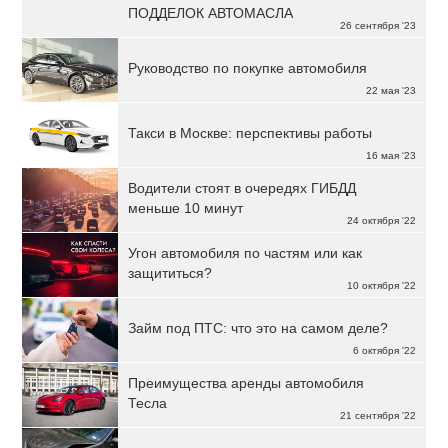
ПОДДЕЛОК АВТОМАСЛА
26 сентября '23
Руководство по покупке автомобиля
22 мая '23
Такси в Москве: перспективы работы
16 мая '23
Водители стоят в очередях ГИБДД
меньше 10 минут
24 октября '22
Угон автомобиля по частям или как
защититься?
10 октября '22
Займ под ПТС: что это на самом деле?
6 октября '22
Преимущества аренды автомобиля
Тесла
21 сентября '22