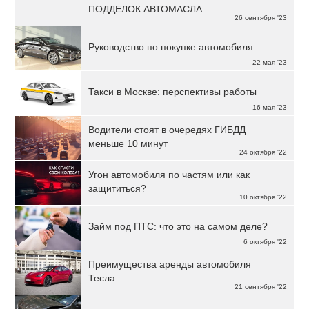
ПОДДЕЛОК АВТОМАСЛА
26 сентября '23
Руководство по покупке автомобиля
22 мая '23
Такси в Москве: перспективы работы
16 мая '23
Водители стоят в очередях ГИБДД
меньше 10 минут
24 октября '22
Угон автомобиля по частям или как
защититься?
10 октября '22
Займ под ПТС: что это на самом деле?
6 октября '22
Преимущества аренды автомобиля
Тесла
21 сентября '22