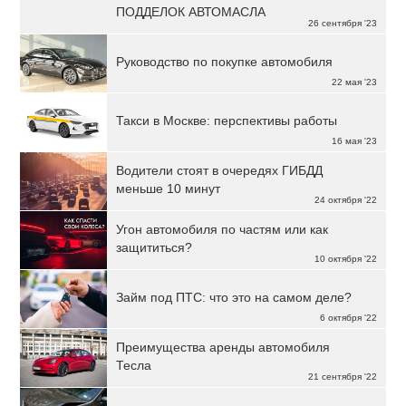
ПОДДЕЛОК АВТОМАСЛА
26 сентября '23
Руководство по покупке автомобиля
22 мая '23
Такси в Москве: перспективы работы
16 мая '23
Водители стоят в очередях ГИБДД
меньше 10 минут
24 октября '22
Угон автомобиля по частям или как
защититься?
10 октября '22
Займ под ПТС: что это на самом деле?
6 октября '22
Преимущества аренды автомобиля
Тесла
21 сентября '22