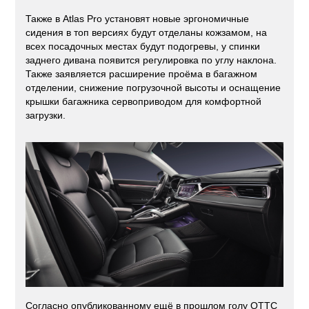
Также в Atlas Pro установят новые эргономичные
сидения в топ версиях будут отделаны кожзамом, на
всех посадочных местах будут подогревы, у спинки
заднего дивана появится регулировка по углу наклона.
Также заявляется расширение проёма в багажном
отделении, снижение погрузочной высоты и оснащение
крышки багажника сервоприводом для комфортной
загрузки.
Согласно опубликованному ещё в прошлом голу ОТТС