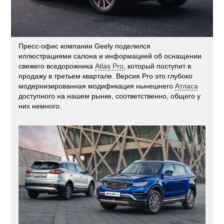
Пресс-офис компании Geely поделился
иллюстрациями салона и информацией об оснащении
свежего вседорожника
Atlas Pro
, который поступит в
продажу в третьем квартале. Версия Pro это глубоко
модернизированная модификация нынешнего
Атласа
доступного на нашем рынке, соответственно, общего у
них немного.