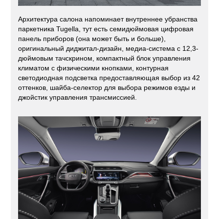
Архитектура салона напоминает внутреннее убранства
паркетника Tugella, тут есть семидюймовая цифровая
панель приборов (она может быть и больше),
оригинальный диджитал-дизайн, медиа-система с 12,3-
дюймовым тачскрином, компактный блок управления
климатом с физическими кнопками, контурная
светодиодная подсветка предоставляющая выбор из 42
оттенков, шайба-селектор для выбора режимов езды и
джойстик управления трансмиссией.