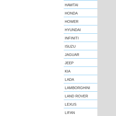
HAWTAI
HONDA
HOWER
HYUNDAI
INFINITI
ISUZU
JAGUAR
JEEP
KIA
LADA
LAMBORGHINI
LAND ROVER
LEXUS
LIFAN