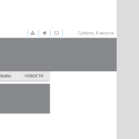
Суббота, 8 августа
ТЗЫВЫ
НОВОСТИ