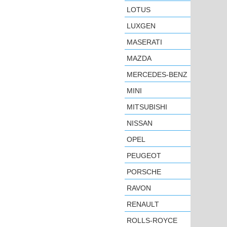
LOTUS
LUXGEN
MASERATI
MAZDA
MERCEDES-BENZ
MINI
MITSUBISHI
NISSAN
OPEL
PEUGEOT
PORSCHE
RAVON
RENAULT
ROLLS-ROYCE