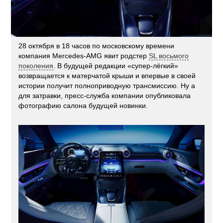
28 октября в 18 часов по московскому времени
компания Mercedes-AMG явит родстер
SL восьмого
поколения
. В будущей редакции «супер-лёгкий»
возвращается к матерчатой крыши и впервые в своей
истории получит полноприводную трансмиссию. Ну а
для затравки, пресс-служба компании опубликовала
фотографию салона будущей новинки.