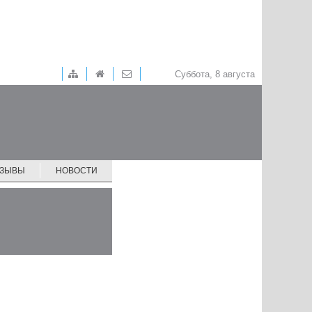
Суббота, 8 августа
ТЗЫВЫ
НОВОСТИ