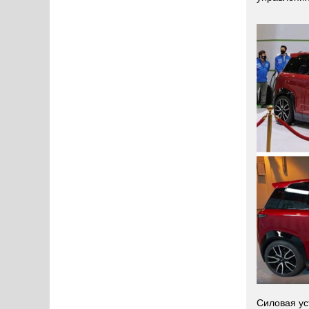
Силовая ус