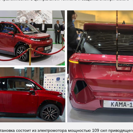
тановка состоит из электромотора мощностью 109 сил приводящег