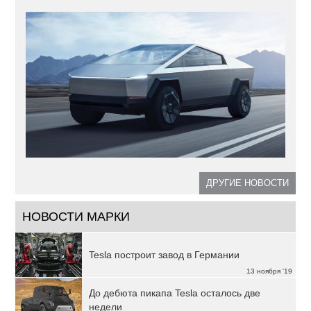
ДРУГИЕ НОВОСТИ
НОВОСТИ МАРКИ
Tesla построит завод в Германии
13 ноября '19
До дебюта пикапа Tesla осталось две
недели