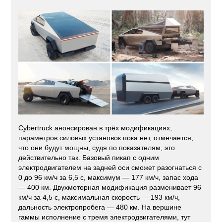
Cybertruck анонсирован в трёх модификациях,
параметров силовых установок пока нет, отмечается,
что они будут мощны, судя по показателям, это
действительно так. Базовый пикап с одним
электродвигателем на задней оси сможет разогнаться с
0 до 96 км/ч за 6,5 с, максимум — 177 км/ч, запас хода
— 400 км. Двухмоторная модификация разменивает 96
км/ч за 4,5 с, максимальная скорость — 193 км/ч,
дальность электропробега — 480 км. На вершине
гаммы исполнение с тремя электродвигателями, тут