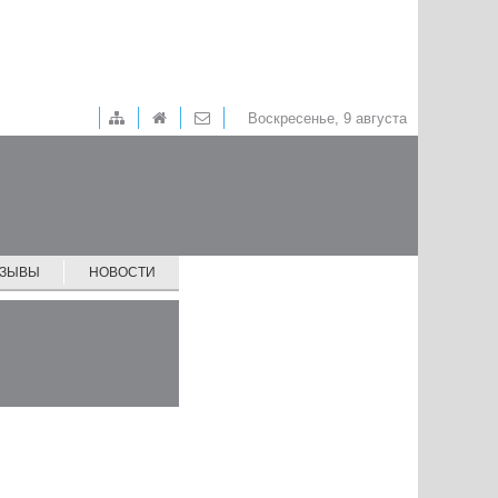
Воскресенье, 9 августа
ТЗЫВЫ
НОВОСТИ