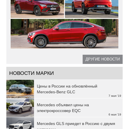
ДРУГИЕ НОВОСТИ
НОВОСТИ МАРКИ
Цены в России на обновлённый
Mercedes-Benz GLC
7 мая '19
Mercedes объявил цены на
электрокроссовер EQC
6 мая '19
Mercedes GLS приедет в Россию с двумя