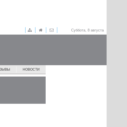
Суббота, 8 августа
ТЗЫВЫ
НОВОСТИ