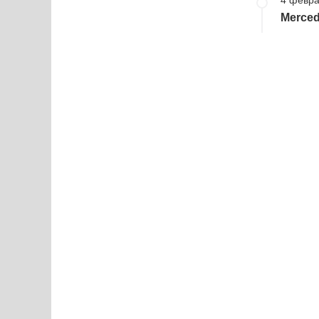
Merced