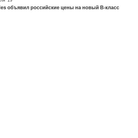
es объявил российские цены на новый B-класс