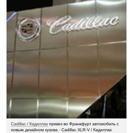
Cadillac / Кадиллак
привез во Франкфурт автомобиль с
новым дизайном кузова - Cadillac XLR-V / Кадиллак