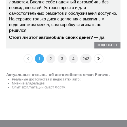
ломается. Вполне себе надежный автомобиль без
неожиданностей. Устроен просто и для
самостоятельных ремонтов и обслуживания доступно.
На сервисе только диск сцепления с выжимным
подшипником менял, сам коробку стягивать не
решился.
Стоит ли этот автомобиль своих денег?
— да
ПОДРОБНЕЕ
1
2
3
4
242
Актуальные отзывы об автомобилях smart Fortwo:
Реальные достоинства и недостатки авто;
Мнение владельцев;
Опыт эксплуатации смарт Форту.