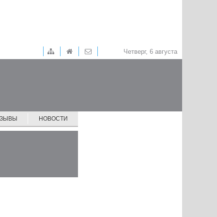
Четверг, 6 августа
ТЗЫВЫ
НОВОСТИ