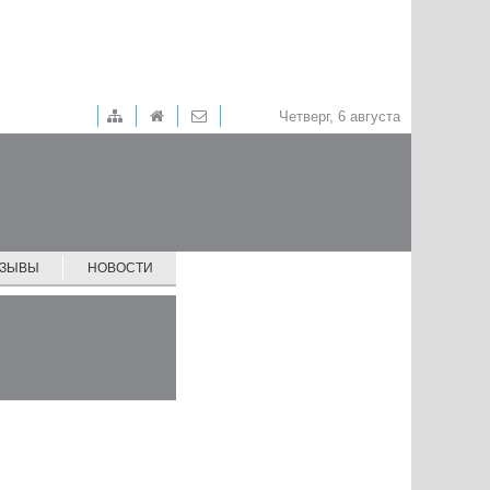
Четверг, 6 августа
ТЗЫВЫ
НОВОСТИ