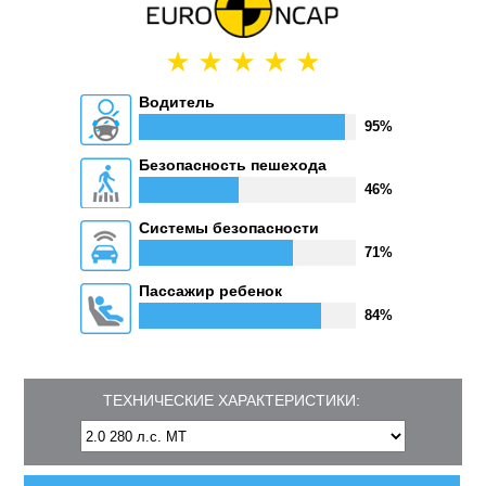
Водитель
95%
Безопасность пешехода
46%
Системы безопасности
71%
Пассажир ребенок
84%
ТЕХНИЧЕСКИЕ ХАРАКТЕРИСТИКИ: