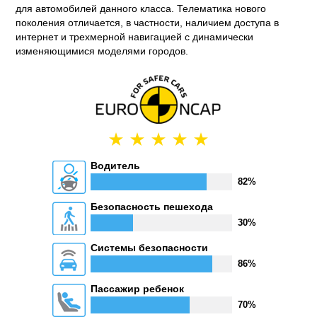
для автомобилей данного класса. Телематика нового
поколения отличается, в частности, наличием доступа в
интернет и трехмерной навигацией с динамически
изменяющимися моделями городов.
Водитель
82%
Безопасность пешехода
30%
Системы безопасности
86%
Пассажир ребенок
70%