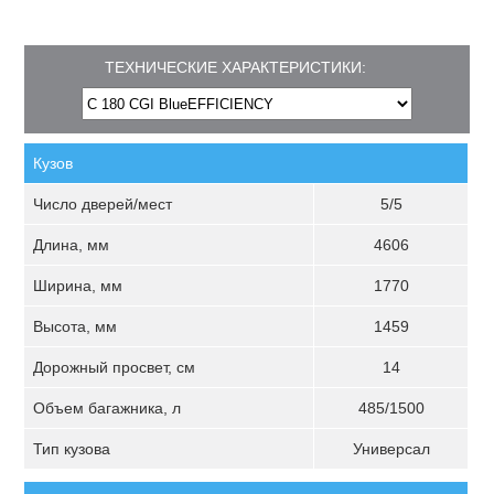
ТЕХНИЧЕСКИЕ ХАРАКТЕРИСТИКИ:
Кузов
Число дверей/мест
5/5
Длина, мм
4606
Ширина, мм
1770
Высота, мм
1459
Дорожный просвет, см
14
Объем багажника, л
485/1500
Тип кузова
Универсал