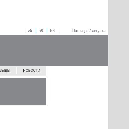
Пятница, 7 августа
ТЗЫВЫ
НОВОСТИ