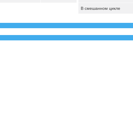
В смешанном цикле