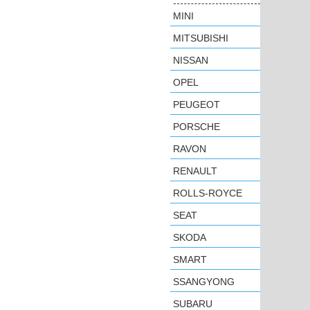
MINI
MITSUBISHI
NISSAN
OPEL
PEUGEOT
PORSCHE
RAVON
RENAULT
ROLLS-ROYCE
SEAT
SKODA
SMART
SSANGYONG
SUBARU