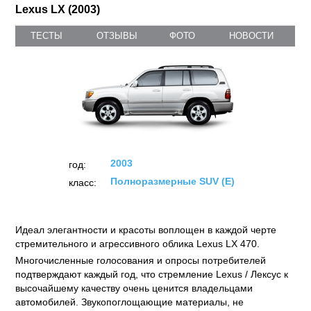
Lexus LX (2003)
ТЕСТЫ
ОТЗЫВЫ
ФОТО
НОВОСТИ
2003
год:
Полноразмерные SUV (E)
класс:
Идеал элегантности и красоты воплощен в каждой черте
стремительного и агрессивного облика
Lexus LX 470
.