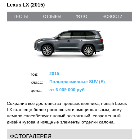
Lexus LX (2015)
ТЕСТЫ
ОТЗЫВЫ
ФОТО
НОВОСТИ
2015
год:
Полноразмерные SUV (E)
класс:
от 6 009 000 руб
цена:
Сохранив все достоинства предшественника, новый Lexus
LX стал еще более роскошным и эмоциональным, чему
немало способствуют новый элегантный, современный
дизайн кузова и изящные элементы отделки салона.
ФОТОГАЛЕРЕЯ