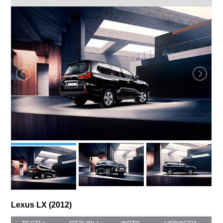
Lexus LX (2012)