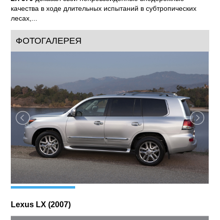
качества в ходе длительных испытаний в субтропических
лесах,...
ФОТОГАЛЕРЕЯ